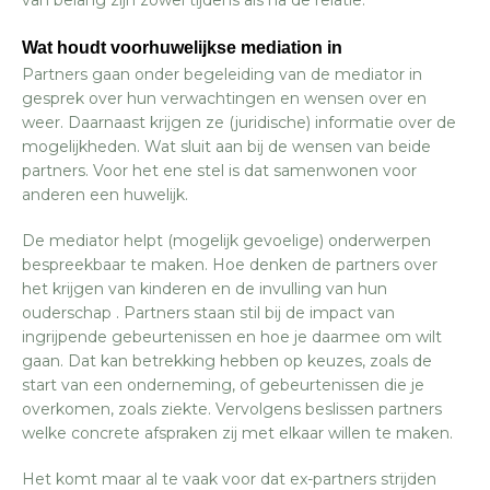
Wat houdt voorhuwelijkse mediation in
Partners gaan onder begeleiding van de mediator in
gesprek over hun verwachtingen en wensen over en
weer. Daarnaast krijgen ze (juridische) informatie over de
mogelijkheden. Wat sluit aan bij de wensen van beide
partners. Voor het ene stel is dat samenwonen voor
anderen een huwelijk.
De mediator helpt (mogelijk gevoelige) onderwerpen
bespreekbaar te maken. Hoe denken de partners over
het krijgen van kinderen en de invulling van hun
ouderschap . Partners staan stil bij de impact van
ingrijpende gebeurtenissen en hoe je daarmee om wilt
gaan. Dat kan betrekking hebben op keuzes, zoals de
start van een onderneming, of gebeurtenissen die je
overkomen, zoals ziekte. Vervolgens beslissen partners
welke concrete afspraken zij met elkaar willen te maken.
Het komt maar al te vaak voor dat ex-partners strijden