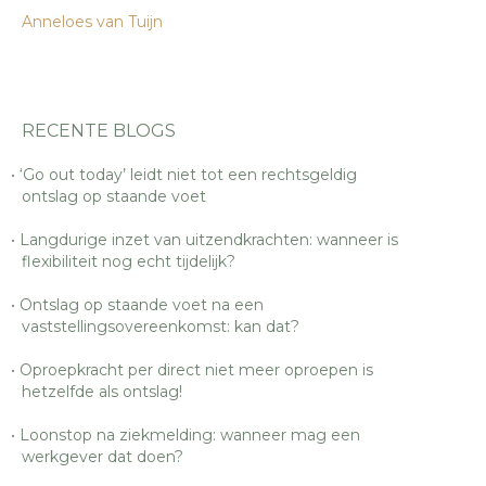
Anneloes van Tuijn
RECENTE BLOGS
‘Go out today’ leidt niet tot een rechtsgeldig
ontslag op staande voet
Langdurige inzet van uitzendkrachten: wanneer is
flexibiliteit nog echt tijdelijk?
Ontslag op staande voet na een
vaststellingsovereenkomst: kan dat?
Oproepkracht per direct niet meer oproepen is
hetzelfde als ontslag!
Loonstop na ziekmelding: wanneer mag een
werkgever dat doen?