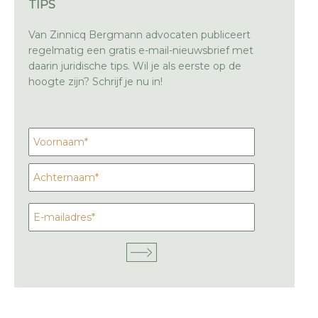
TIPS
Van Zinnicq Bergmann advocaten publiceert
regelmatig een gratis e-mail-nieuwsbrief met
daarin juridische tips. Wil je als eerste op de
hoogte zijn? Schrijf je nu in!