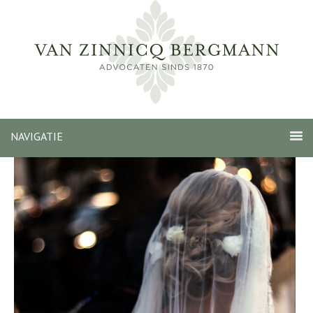
NAVIGATIE