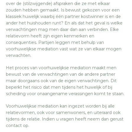
over de (stilzwijgende) afspraken die ze met elkaar
zouden hebben gemaakt. Is bewust gekozen voor een
klassiek huwelijk waarbij één partner kostwinner is en de
ander het huishouden runt? En als dat het geval is welke
verwachtingen mag men daar dan aan verbinden. Elke
relatievorm heeft zijn eigen kenmerken en
consequenties. Partijen leggen met behulp van
voorhuwelijkse mediation vast wat ze van elkaar mogen
verwachten.
Het proces van voorhuwelijkse mediation maakt men
bewust van de verwachtingen van de andere partner
maar doorgaans ook van de eigen verwachtingen. Dit
beperkt het risico dat men tijdens het huwelijk of bij
scheiding voor onaangename verassingen komt te staan.
Voorhuwelijkse mediation kan ingezet worden bij alle
relatievormen, ook voor samenwoners, en uiteraard ook
tijdens de relatie. Indien u vragen heeft neem dan gerust
contact op.