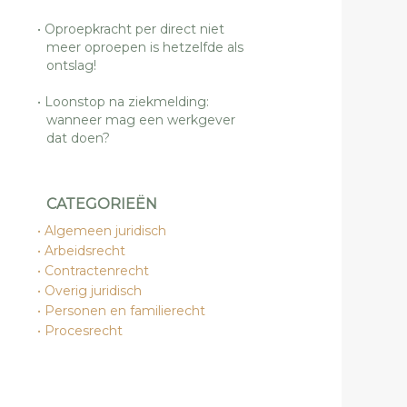
Oproepkracht per direct niet
meer oproepen is hetzelfde als
ontslag!
Loonstop na ziekmelding:
wanneer mag een werkgever
dat doen?
CATEGORIEËN
Algemeen juridisch
Arbeidsrecht
Contractenrecht
Overig juridisch
Personen en familierecht
Procesrecht