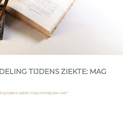
DELING TIJDENS ZIEKTE: MAG
ling tijdens ziekte: mag ontslag dan wel?