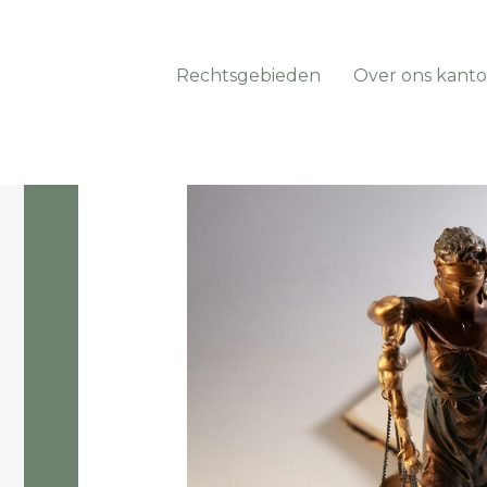
Rechtsgebieden
Over ons kanto