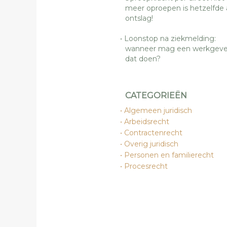
meer oproepen is hetzelfde 
ontslag!
Loonstop na ziekmelding:
wanneer mag een werkgeve
dat doen?
CATEGORIEËN
Algemeen juridisch
Arbeidsrecht
Contractenrecht
Overig juridisch
Personen en familierecht
Procesrecht