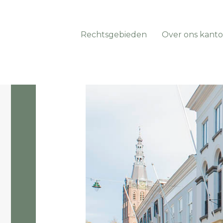
Rechtsgebieden
Over ons kanto