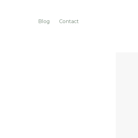
Blog
Contact