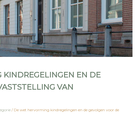
 KINDREGELINGEN EN DE
VASTSTELLING VAN
egorie
/
De wet hervorming kindregelingen en de gevolgen voor de