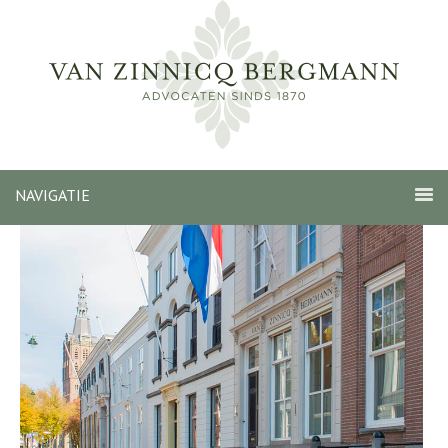
NAVIGATIE