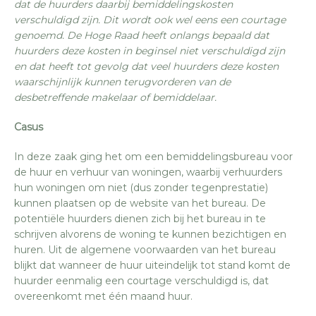
dat de huurders daarbij bemiddelingskosten
verschuldigd zijn. Dit wordt ook wel eens een courtage
genoemd. De Hoge Raad heeft onlangs bepaald dat
huurders deze kosten in beginsel niet verschuldigd zijn
en dat heeft tot gevolg dat veel huurders deze kosten
waarschijnlijk kunnen terugvorderen van de
desbetreffende makelaar of bemiddelaar.
Casus
In deze zaak ging het om een bemiddelingsbureau voor
de huur en verhuur van woningen, waarbij verhuurders
hun woningen om niet (dus zonder tegenprestatie)
kunnen plaatsen op de website van het bureau. De
potentiële huurders dienen zich bij het bureau in te
schrijven alvorens de woning te kunnen bezichtigen en
huren. Uit de algemene voorwaarden van het bureau
blijkt dat wanneer de huur uiteindelijk tot stand komt de
huurder eenmalig een courtage verschuldigd is, dat
overeenkomt met één maand huur.