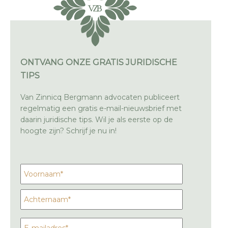
ONTVANG ONZE GRATIS JURIDISCHE
TIPS
Van Zinnicq Bergmann advocaten publiceert
regelmatig een gratis e-mail-nieuwsbrief met
daarin juridische tips. Wil je als eerste op de
hoogte zijn? Schrijf je nu in!