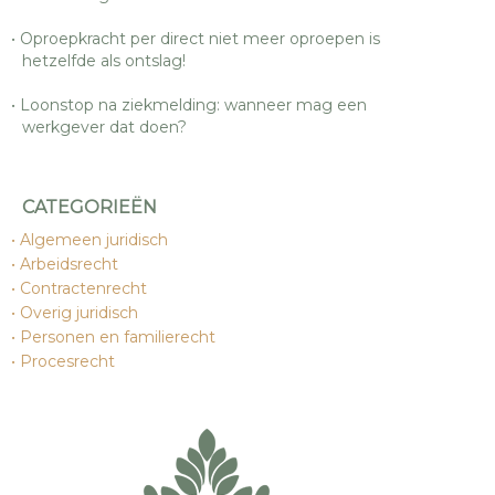
Oproepkracht per direct niet meer oproepen is
hetzelfde als ontslag!
Loonstop na ziekmelding: wanneer mag een
werkgever dat doen?
CATEGORIEËN
Algemeen juridisch
Arbeidsrecht
Contractenrecht
Overig juridisch
Personen en familierecht
Procesrecht