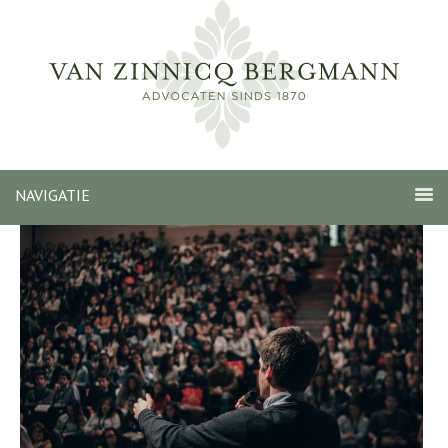
NAVIGATIE