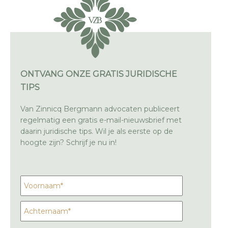
ONTVANG ONZE GRATIS JURIDISCHE
TIPS
Van Zinnicq Bergmann advocaten publiceert
regelmatig een gratis e-mail-nieuwsbrief met
daarin juridische tips. Wil je als eerste op de
hoogte zijn? Schrijf je nu in!