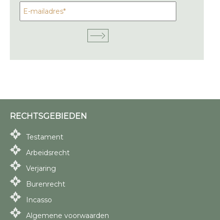
RECHTSGEBIEDEN
Testament
Arbeidsrecht
Verjaring
Burenrecht
Incasso
Algemene voorwaarden