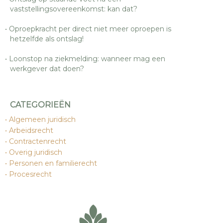
vaststellingsovereenkomst: kan dat?
Oproepkracht per direct niet meer oproepen is
hetzelfde als ontslag!
Loonstop na ziekmelding: wanneer mag een
werkgever dat doen?
CATEGORIEËN
Algemeen juridisch
Arbeidsrecht
Contractenrecht
Overig juridisch
Personen en familierecht
Procesrecht