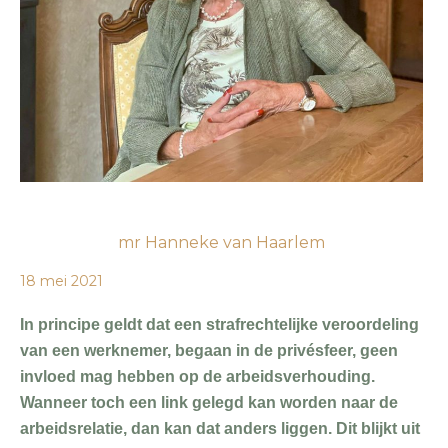
mr Hanneke van Haarlem
18 mei 2021
In principe geldt dat een strafrechtelijke veroordeling
van een werknemer, begaan in de privésfeer, geen
invloed mag hebben op de arbeidsverhouding.
Wanneer toch een link gelegd kan worden naar de
arbeidsrelatie, dan kan dat anders liggen. Dit blijkt uit