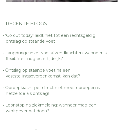
RECENTE BLOGS
‘Go out today’ leidt niet tot een rechtsgeldig
ontslag op staande voet
Langdurige inzet van uitzendkrachten: wanneer is
flexibiliteit nog echt tijdelijk?
Ontslag op staande voet na een
vaststellingsovereenkomst: kan dat?
Oproepkracht per direct niet meer oproepen is
hetzelfde als ontslag!
Loonstop na ziekmelding: wanneer mag een
werkgever dat doen?