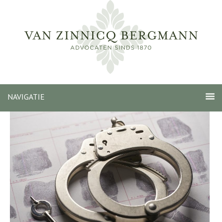
NAVIGATIE