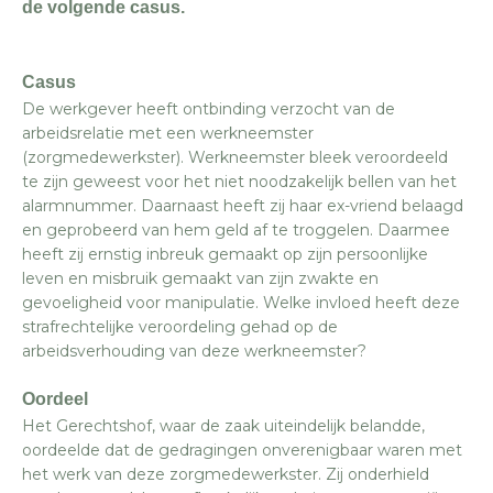
de volgende casus.
Casus
De werkgever heeft ontbinding verzocht van de
arbeidsrelatie met een werkneemster
(zorgmedewerkster). Werkneemster bleek veroordeeld
te zijn geweest voor het niet noodzakelijk bellen van het
alarmnummer. Daarnaast heeft zij haar ex-vriend belaagd
en geprobeerd van hem geld af te troggelen. Daarmee
heeft zij ernstig inbreuk gemaakt op zijn persoonlijke
leven en misbruik gemaakt van zijn zwakte en
gevoeligheid voor manipulatie. Welke invloed heeft deze
strafrechtelijke veroordeling gehad op de
arbeidsverhouding van deze werkneemster?
Oordeel
Het Gerechtshof, waar de zaak uiteindelijk belandde,
oordeelde dat de gedragingen onverenigbaar waren met
het werk van deze zorgmedewerkster. Zij onderhield