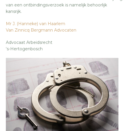
van een ontbindingsverzoek is namelijk behoorlijk
kansrijk.
Mr J. (Hanneke) van Haarlem
Van Zinnicq Bergmann Advocaten
Advocaat Arbeidsrecht
‘s-Hertogenbosch