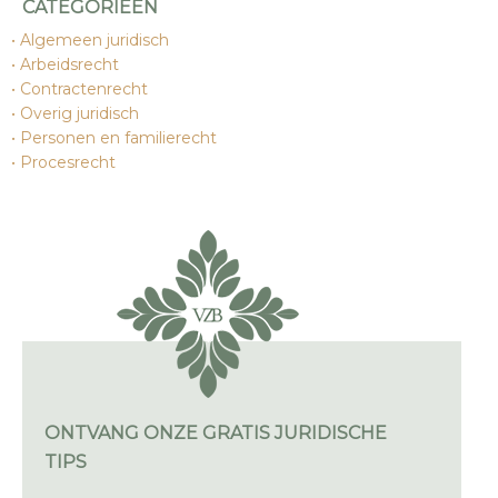
CATEGORIEËN
Algemeen juridisch
Arbeidsrecht
Contractenrecht
Overig juridisch
Personen en familierecht
Procesrecht
ONTVANG ONZE GRATIS JURIDISCHE
TIPS