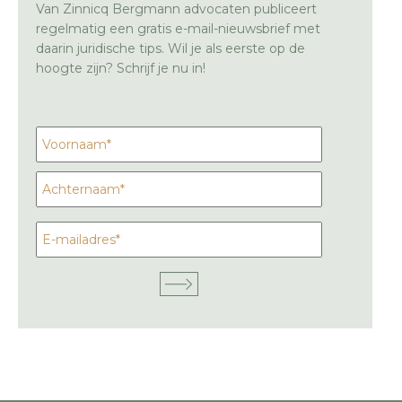
Van Zinnicq Bergmann advocaten publiceert
regelmatig een gratis e-mail-nieuwsbrief met
daarin juridische tips. Wil je als eerste op de
hoogte zijn? Schrijf je nu in!