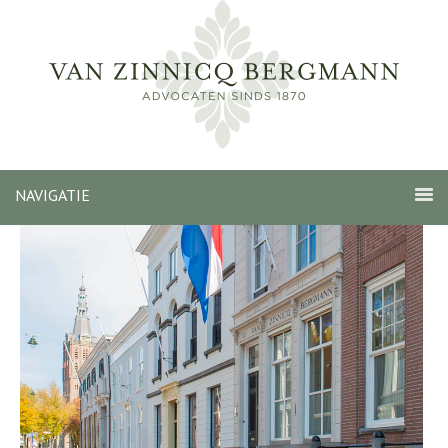
NAVIGATIE