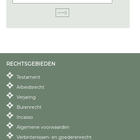
RECHTSGEBIEDEN
Testament
Arbeidsrecht
Verjaring
Burenrecht
Incasso
Algemene voorwaarden
Verbintenissen- en goederenrecht