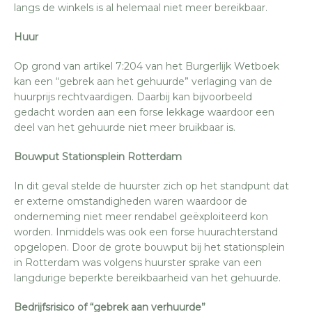
langs de winkels is al helemaal niet meer bereikbaar.
Huur
Op grond van artikel 7:204 van het Burgerlijk Wetboek
kan een “gebrek aan het gehuurde” verlaging van de
huurprijs rechtvaardigen. Daarbij kan bijvoorbeeld
gedacht worden aan een forse lekkage waardoor een
deel van het gehuurde niet meer bruikbaar is.
Bouwput Stationsplein Rotterdam
In dit geval stelde de huurster zich op het standpunt dat
er externe omstandigheden waren waardoor de
onderneming niet meer rendabel geëxploiteerd kon
worden. Inmiddels was ook een forse huurachterstand
opgelopen. Door de grote bouwput bij het stationsplein
in Rotterdam was volgens huurster sprake van een
langdurige beperkte bereikbaarheid van het gehuurde.
Bedrijfsrisico of “gebrek aan verhuurde”