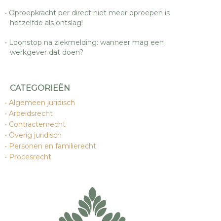
Oproepkracht per direct niet meer oproepen is
hetzelfde als ontslag!
Loonstop na ziekmelding: wanneer mag een
werkgever dat doen?
CATEGORIEËN
Algemeen juridisch
Arbeidsrecht
Contractenrecht
Overig juridisch
Personen en familierecht
Procesrecht