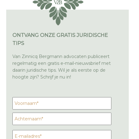
ONTVANG ONZE GRATIS JURIDISCHE
TIPS
Van Zinnicq Bergmann advocaten publiceert
regelmatig een gratis e-mail-nieuwsbrief met
daarin juridische tips. Wil je als eerste op de
hoogte zijn? Schrijf je nu in!