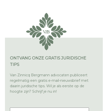
ONTVANG ONZE GRATIS JURIDISCHE
TIPS
Van Zinnicq Bergmann advocaten publiceert
regelmatig een gratis e-mail-nieuwsbrief met
daarin juridische tips. Wil je als eerste op de
hoogte zijn? Schrijf je nu in!