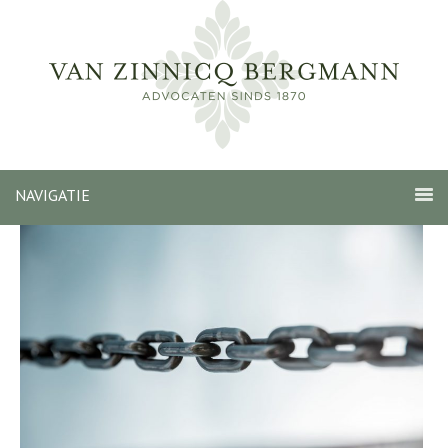
NAVIGATIE