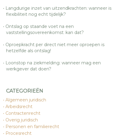
Langdurige inzet van uitzendkrachten: wanneer is
flexibiliteit nog echt tijdelijk?
Ontslag op staande voet na een
vaststellingsovereenkomst: kan dat?
Oproepkracht per direct niet meer oproepen is
hetzelfde als ontslag!
Loonstop na ziekmelding: wanneer mag een
werkgever dat doen?
CATEGORIEËN
Algemeen juridisch
Arbeidsrecht
Contractenrecht
Overig juridisch
Personen en familierecht
Procesrecht