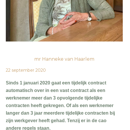
mr Hanneke van Haarlem
22 september 2020
Sinds 1 januari 2020 gaat een tijdelijk contract
automatisch over in een vast contract als een
werknemer meer dan 3 opvolgende tijdelijke
contracten heeft gekregen. Of als een werknemer
langer dan 3 jaar meerdere tijdelijke contracten bij
zijn werkgever heeft gehad. Tenzij er in de cao
andere regels staan.