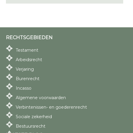
RECHTSGEBIEDEN
Testament
Arbeidsrecht
Verjaring
Burenrecht
Incasso
Algemene voorwaarden
Verbintenissen- en goederenrecht
Sociale zekerheid
Bestuursrecht