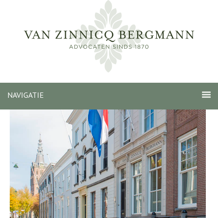
NAVIGATIE