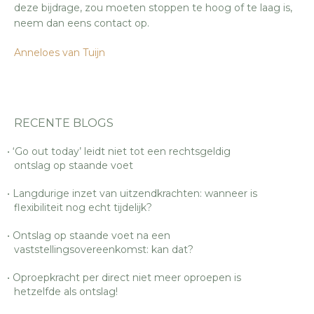
deze bijdrage, zou moeten stoppen te hoog of te laag is,
neem dan eens contact op.
Anneloes van Tuijn
RECENTE BLOGS
‘Go out today’ leidt niet tot een rechtsgeldig
ontslag op staande voet
Langdurige inzet van uitzendkrachten: wanneer is
flexibiliteit nog echt tijdelijk?
Ontslag op staande voet na een
vaststellingsovereenkomst: kan dat?
Oproepkracht per direct niet meer oproepen is
hetzelfde als ontslag!