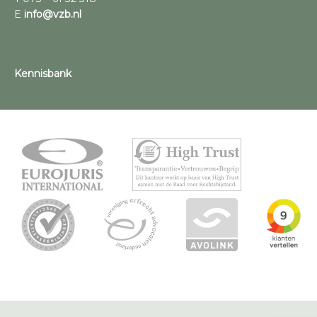
E
info@vzb.nl
Kennisbank