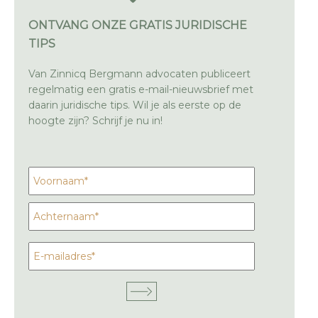
ONTVANG ONZE GRATIS JURIDISCHE
TIPS
Van Zinnicq Bergmann advocaten publiceert
regelmatig een gratis e-mail-nieuwsbrief met
daarin juridische tips. Wil je als eerste op de
hoogte zijn? Schrijf je nu in!