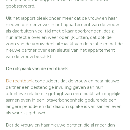
geobserveerd.
Uit het rapport bleek onder meer dat de vrouw en haar
nieuwe partner zowel in het appartement van de vrouw
als daarbuiten veel tijd met elkaar doorbrengen, dat zij
hun affectie over en weer openlijk uitten, dat ook de
zoon van de vrouw deel uitmaakt van de relatie en dat de
nieuwe partner over een sleutel van het appartement
van de vrouw beschikt.
De uitspraak van de rechtbank
De rechtbank
concludeert dat de vrouw en haar nieuwe
partner een bestendige invulling geven aan hun
affectieve relatie die getuigt van een (praktisch) dagelijks
samenleven in een lotsverbondenheid gedurende een
langere periode en dat daarom sprake is van samenleven
als ware zij gehuwd.
Dat de vrouw en haar nieuwe partner, die al meer dan