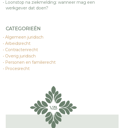
Loonstop na ziekmelding: wanneer mag een
werkgever dat doen?
CATEGORIEËN
Algemeen juridisch
Arbeidsrecht
Contractenrecht
Overig juridisch
Personen en familierecht
Procesrecht