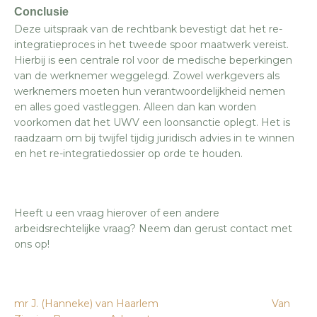
Conclusie
Deze uitspraak van de rechtbank bevestigt dat het re-
integratieproces in het tweede spoor maatwerk vereist.
Hierbij is een centrale rol voor de medische beperkingen
van de werknemer weggelegd. Zowel werkgevers als
werknemers moeten hun verantwoordelijkheid nemen
en alles goed vastleggen. Alleen dan kan worden
voorkomen dat het UWV een loonsanctie oplegt. Het is
raadzaam om bij twijfel tijdig juridisch advies in te winnen
en het re-integratiedossier op orde te houden.
Heeft u een vraag hierover of een andere
arbeidsrechtelijke vraag? Neem dan gerust contact met
ons op!
mr J. (Hanneke) van Haarlem
Van