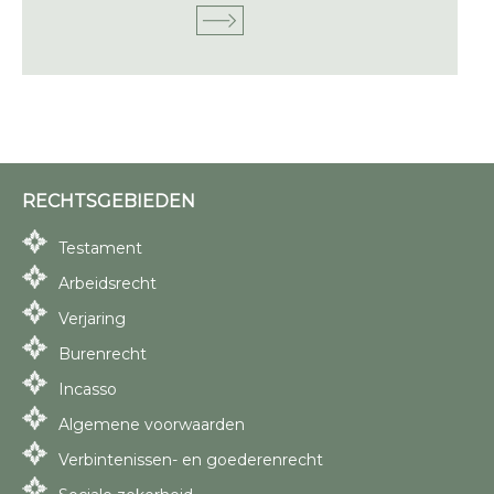
RECHTSGEBIEDEN
Testament
Arbeidsrecht
Verjaring
Burenrecht
Incasso
Algemene voorwaarden
Verbintenissen- en goederenrecht