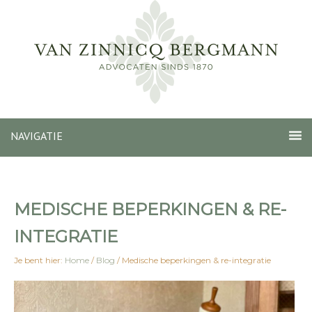
NAVIGATIE
MEDISCHE BEPERKINGEN & RE-
INTEGRATIE
Je bent hier:
Home
/
Blog
/
Medische beperkingen & re-integratie