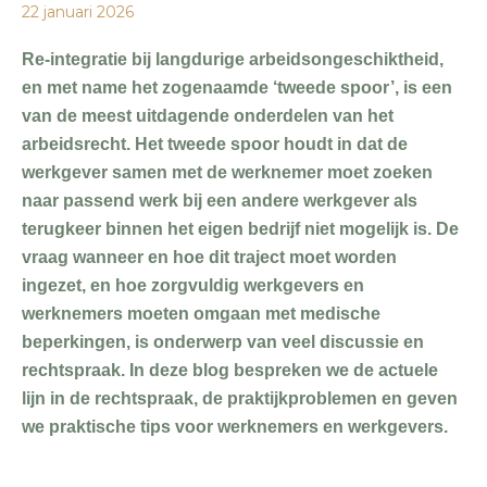
22 januari 2026
Re-integratie bij langdurige arbeidsongeschiktheid,
en met name het zogenaamde ‘tweede spoor’, is een
van de meest uitdagende onderdelen van het
arbeidsrecht. Het tweede spoor houdt in dat de
werkgever samen met de werknemer moet zoeken
naar passend werk bij een andere werkgever als
terugkeer binnen het eigen bedrijf niet mogelijk is. De
vraag wanneer en hoe dit traject moet worden
ingezet, en hoe zorgvuldig werkgevers en
werknemers moeten omgaan met medische
beperkingen, is onderwerp van veel discussie en
rechtspraak. In deze blog bespreken we de actuele
lijn in de rechtspraak, de praktijkproblemen en geven
we praktische tips voor werknemers en werkgevers.