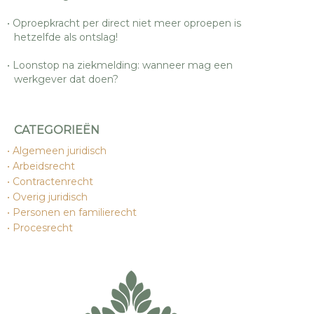
Oproepkracht per direct niet meer oproepen is
hetzelfde als ontslag!
Loonstop na ziekmelding: wanneer mag een
werkgever dat doen?
CATEGORIEËN
Algemeen juridisch
Arbeidsrecht
Contractenrecht
Overig juridisch
Personen en familierecht
Procesrecht