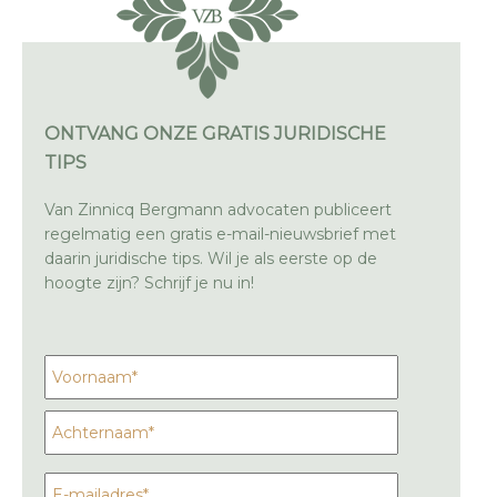
ONTVANG ONZE GRATIS JURIDISCHE
TIPS
Van Zinnicq Bergmann advocaten publiceert
regelmatig een gratis e-mail-nieuwsbrief met
daarin juridische tips. Wil je als eerste op de
hoogte zijn? Schrijf je nu in!