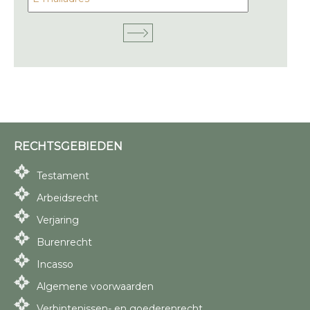
RECHTSGEBIEDEN
Testament
Arbeidsrecht
Verjaring
Burenrecht
Incasso
Algemene voorwaarden
Verbintenissen- en goederenrecht