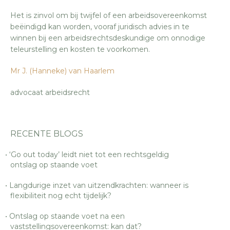
Het is zinvol om bij twijfel of een arbeidsovereenkomst
beëindigd kan worden, vooraf juridisch advies in te
winnen bij een arbeidsrechtsdeskundige om onnodige
teleurstelling en kosten te voorkomen.
Mr J. (Hanneke) van Haarlem
advocaat arbeidsrecht
RECENTE BLOGS
‘Go out today’ leidt niet tot een rechtsgeldig
ontslag op staande voet
Langdurige inzet van uitzendkrachten: wanneer is
flexibiliteit nog echt tijdelijk?
Ontslag op staande voet na een
vaststellingsovereenkomst: kan dat?