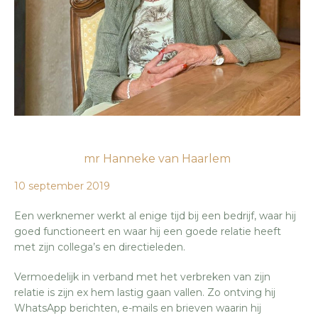
mr Hanneke van Haarlem
10 september 2019
Een werknemer werkt al enige tijd bij een bedrijf, waar hij
goed functioneert en waar hij een goede relatie heeft
met zijn collega’s en directieleden.
Vermoedelijk in verband met het verbreken van zijn
relatie is zijn ex hem lastig gaan vallen. Zo ontving hij
WhatsApp berichten, e-mails en brieven waarin hij