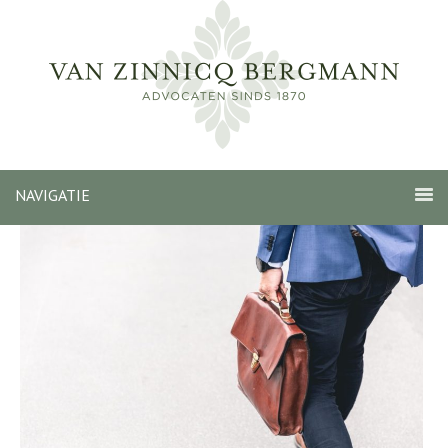
NAVIGATIE