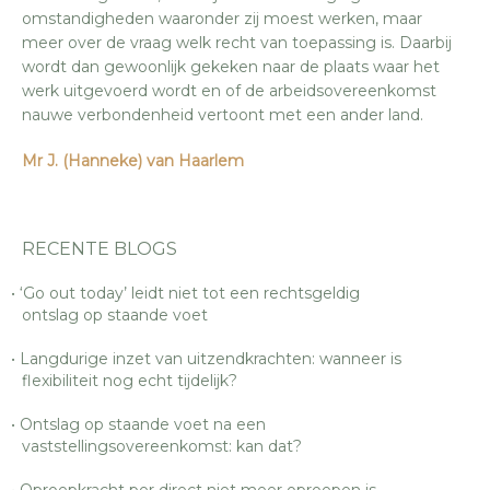
omstandigheden waaronder zij moest werken, maar
meer over de vraag welk recht van toepassing is. Daarbij
wordt dan gewoonlijk gekeken naar de plaats waar het
werk uitgevoerd wordt en of de arbeidsovereenkomst
nauwe verbondenheid vertoont met een ander land.
Mr J. (Hanneke) van Haarlem
RECENTE BLOGS
‘Go out today’ leidt niet tot een rechtsgeldig
ontslag op staande voet
Langdurige inzet van uitzendkrachten: wanneer is
flexibiliteit nog echt tijdelijk?
Ontslag op staande voet na een
vaststellingsovereenkomst: kan dat?