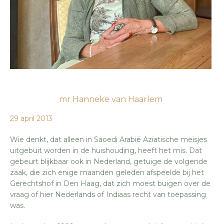
mr Hanneke van Haarlem
29 april 2013
Wie denkt, dat alleen in Saoedi Arabië Aziatische meisjes
uitgebuit worden in de huishouding, heeft het mis. Dat
gebeurt blijkbaar ook in Nederland, getuige de volgende
zaak, die zich enige maanden geleden afspeelde bij het
Gerechtshof in Den Haag, dat zich moest buigen over de
vraag of hier Nederlands of Indiaas recht van toepassing
was.