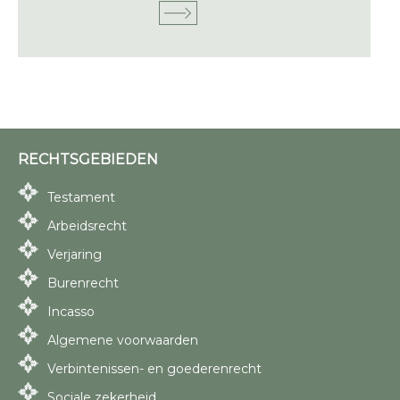
RECHTSGEBIEDEN
Testament
Arbeidsrecht
Verjaring
Burenrecht
Incasso
Algemene voorwaarden
Verbintenissen- en goederenrecht
Sociale zekerheid