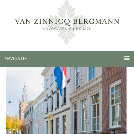
NAVIGATIE