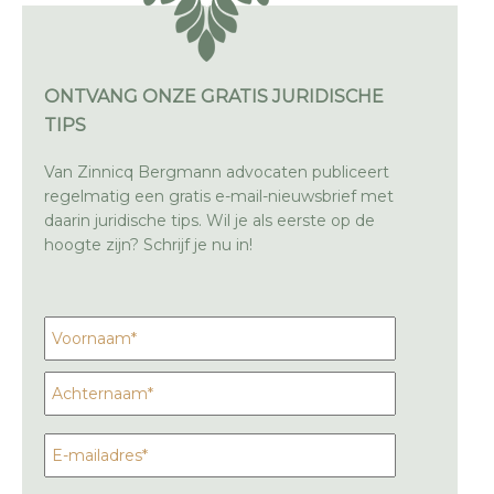
ONTVANG ONZE GRATIS JURIDISCHE
TIPS
Van Zinnicq Bergmann advocaten publiceert
regelmatig een gratis e-mail-nieuwsbrief met
daarin juridische tips. Wil je als eerste op de
hoogte zijn? Schrijf je nu in!